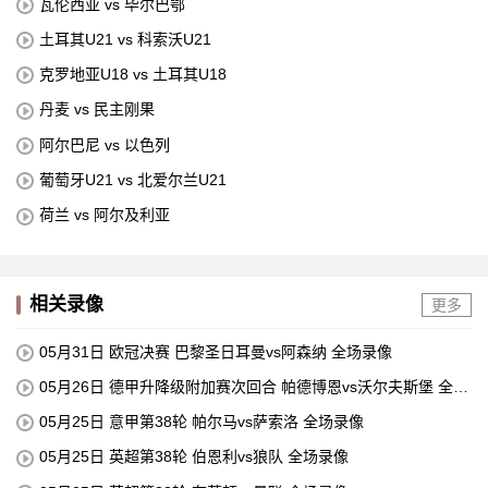
瓦伦西亚 vs 毕尔巴鄂
土耳其U21 vs 科索沃U21
克罗地亚U18 vs 土耳其U18
丹麦 vs 民主刚果
阿尔巴尼 vs 以色列
葡萄牙U21 vs 北爱尔兰U21
荷兰 vs 阿尔及利亚
相关录像
更多
05月31日 欧冠决赛 巴黎圣日耳曼vs阿森纳 全场录像
05月26日 德甲升降级附加赛次回合 帕德博恩vs沃尔夫斯堡 全场
录像
05月25日 意甲第38轮 帕尔马vs萨索洛 全场录像
05月25日 英超第38轮 伯恩利vs狼队 全场录像