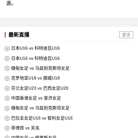
源。
最新直播
更多
日本U16 vs 科特迪瓦U16
日本U16 vs 科特迪瓦U16
缅甸女足 vs 乌兹别克斯坦女足
克罗地亚U18 vs 挪威U18
芬兰女足U23 vs 巴西女足U20
中国香港女足 vs 斐济女足
缅甸女足 vs 乌兹别克斯坦女足
巴拉圭女足U16 vs 智利女足U16
菲律宾 vs 关岛
中国女足 vs 俄罗斯女足