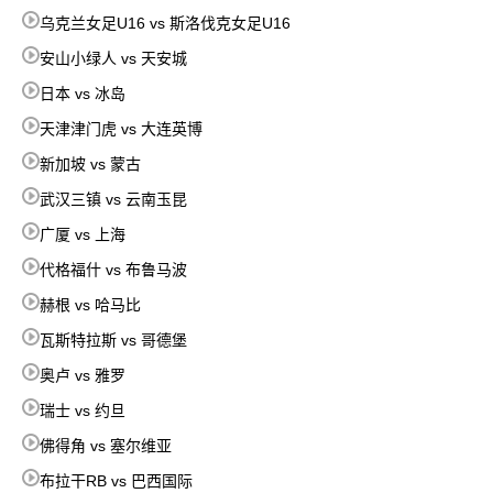
乌克兰女足U16 vs 斯洛伐克女足U16
安山小绿人 vs 天安城
日本 vs 冰岛
天津津门虎 vs 大连英博
新加坡 vs 蒙古
武汉三镇 vs 云南玉昆
广厦 vs 上海
代格福什 vs 布鲁马波
赫根 vs 哈马比
瓦斯特拉斯 vs 哥德堡
奥卢 vs 雅罗
瑞士 vs 约旦
佛得角 vs 塞尔维亚
布拉干RB vs 巴西国际