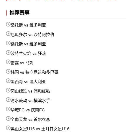
推荐赛事
桑托斯 vs 维多利亚
厄瓜多尔 vs 沙特阿拉伯
桑托斯 vs 维多利亚
波特兰火焰 vs 狂热
雷霆 vs 马刺
韩国 vs 特立尼达和多巴哥
墨西哥 vs 澳大利亚
冈山绿雉 vs 浦和红钻
清水鼓动 vs 横滨水手
华城FC vs 庆南FC
全南天龙 vs 首尔衣恋
黑山女足U16 vs 土耳其女足U16