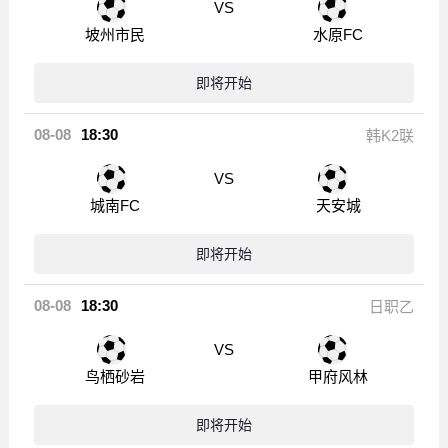
VS
坡州市民
水原FC
即将开始
08-08
18:30
韩K2联
VS
城南FC
天安城
即将开始
08-08
18:30
日职乙
VS
鸟栖砂岩
甲府风林
即将开始