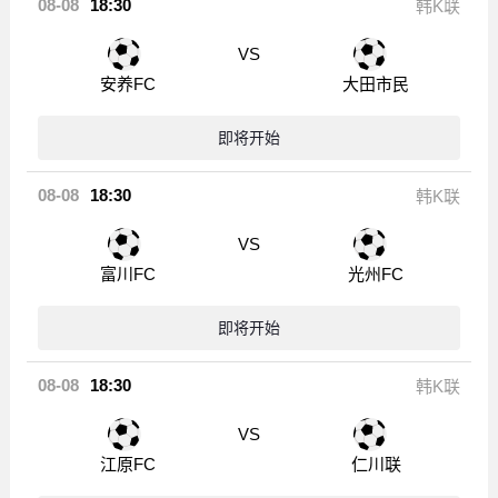
08-08
18:30
韩K联
VS
安养FC
大田市民
即将开始
08-08
18:30
韩K联
VS
富川FC
光州FC
即将开始
08-08
18:30
韩K联
VS
江原FC
仁川联