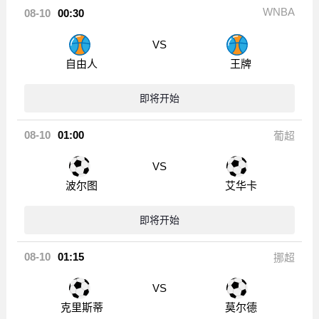
WNBA
08-10
00:30
VS
自由人
王牌
即将开始
08-10
01:00
葡超
VS
波尔图
艾华卡
即将开始
08-10
01:15
挪超
VS