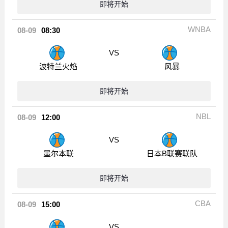
即将开始
WNBA
08-09
08:30
VS
波特兰火焰
风暴
即将开始
NBL
08-09
12:00
VS
墨尔本联
日本B联赛联队
即将开始
CBA
08-09
15:00