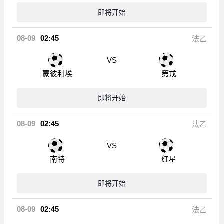
即将开始
08-09
02:45
法乙
VS
蒙彼利埃
第戎
即将开始
08-09
02:45
法乙
VS
南特
红星
即将开始
08-09
02:45
法乙