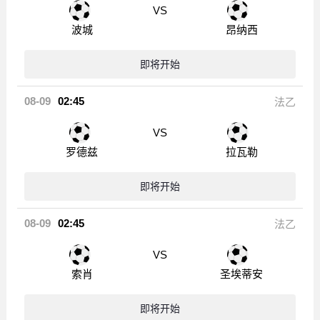
VS
波城
昂纳西
即将开始
08-09
02:45
法乙
VS
罗德兹
拉瓦勒
即将开始
08-09
02:45
法乙
VS
索肖
圣埃蒂安