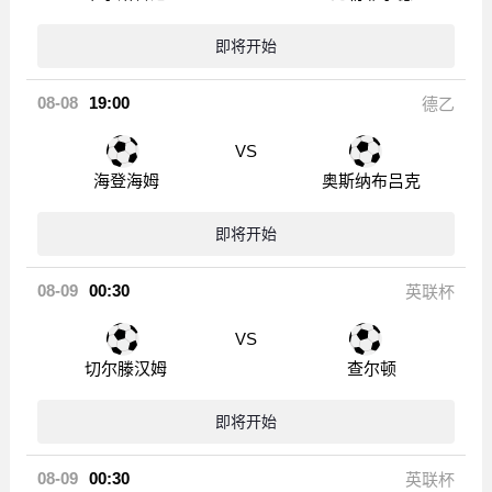
卡尔斯鲁厄
比勒菲尔德
即将开始
08-08
19:00
德乙
VS
海登海姆
奥斯纳布吕克
即将开始
08-09
00:30
英联杯
VS
切尔滕汉姆
查尔顿
即将开始