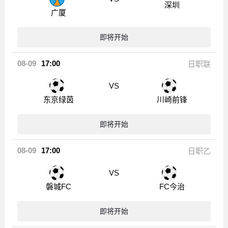
VS
广厦
深圳
即将开始
08-09
17:00
日职联
VS
东京绿茵
川崎前锋
即将开始
08-09
17:00
日职乙
VS
磐城FC
FC今治
即将开始