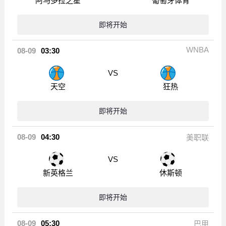
阿马多拉之星
葡萄牙体育
即将开始
WNBA
08-09
03:30
VS
天空
狂热
即将开始
08-09
04:30
美职联
VS
新英格兰
休斯顿
即将开始