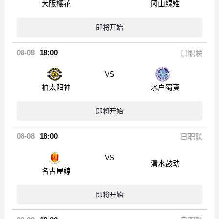
大阪樱花
冈山绿雉
即将开始
08-08
18:00
日职联
VS
柏太阳神
水户蜀葵
即将开始
08-08
18:00
日职联
VS
名古屋鲸
清水鼓动
即将开始