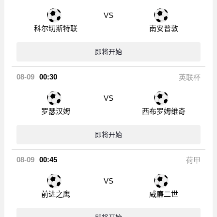
08-09
00:30
英联杯
VS
科尔切斯特联
南安普敦
即将开始
08-09
00:30
英联杯
VS
罗瑟汉姆
西布罗姆维奇
即将开始
08-09
00:45
荷甲
VS
前进之鹰
威廉二世