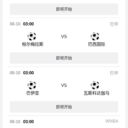
克里斯蒂
莫尔德
即将开始
08-10
03:00
巴甲
VS
帕尔梅拉斯
巴西国际
即将开始
08-10
03:00
巴甲
VS
巴伊亚
瓦斯科达伽马
即将开始
WNBA
08-10
03:00