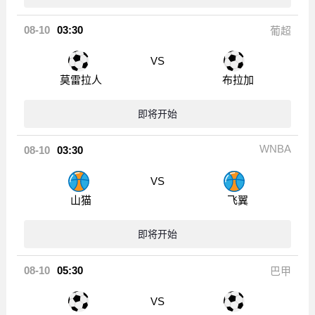
即将开始
08-10
03:30
葡超
VS
莫雷拉人
布拉加
即将开始
WNBA
08-10
03:30
VS
飞翼
山猫
即将开始
08-10
05:30
巴甲