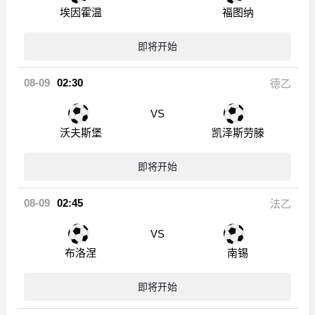
VS
埃因霍温
福图纳
即将开始
08-09
02:30
德乙
VS
沃夫斯堡
凯泽斯劳滕
即将开始
08-09
02:45
法乙
VS
布洛涅
南锡
即将开始