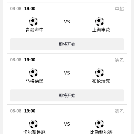
08-08
19:00
中超
VS
青岛海牛
上海申花
即将开始
08-08
19:00
德乙
VS
马格德堡
布伦瑞克
即将开始
08-08
19:00
德乙
VS