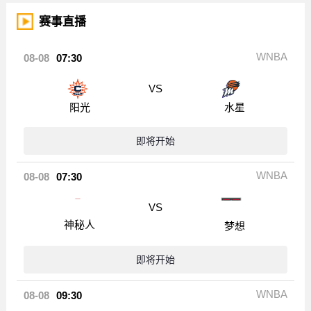
赛事直播
WNBA
08-08
07:30
VS
阳光
水星
即将开始
WNBA
08-08
07:30
VS
神秘人
梦想
即将开始
WNBA
08-08
09:30