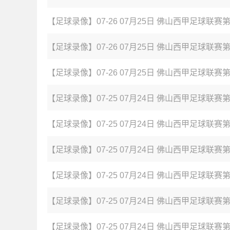
【足球录像】07-26 07月25日 佛山西甲足球联赛
【足球录像】07-26 07月25日 佛山西甲足球联赛第
【足球录像】07-25 07月24日 佛山西甲足球联赛第
【足球录像】07-25 07月24日 佛山西甲足球联赛
【足球录像】07-25 07月24日 佛山西甲足球联赛
【足球录像】07-25 07月24日 佛山西甲足球联赛
【足球录像】07-25 07月24日 佛山西甲足球联赛
【足球录像】07-25 07月24日 佛山西甲足球联赛