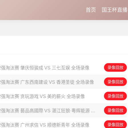
首页
国王杯直播
录像回放
32强淘汰赛 肇庆恒骏成 VS 三七互娱 全场录像
录像回放
32强淘汰赛 广东西南建设 VS 香港圣徒 全场录像
录像回放
32强淘汰赛 贪玩游戏 VS 美的薪火 全场录像
录像回放
【足球录像】08-05 08月04日 佛山西甲足球联赛32强淘汰赛 藝品高國際 VS 湛江狂狼·粵辉能源 全场录像
录像回放
32强淘汰赛 广州求信 VS 顺德新青年 全场录像