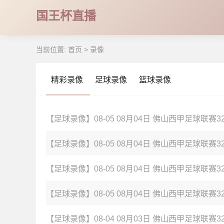
国王杯直播
当前位置:
首页
>
录像
精彩录像
足球录像
篮球录像
【足球录像】08-05 08月04日 佛山西甲足球联赛
【足球录像】08-05 08月04日 佛山西甲足球联赛
【足球录像】08-05 08月04日 佛山西甲足球联赛
【足球录像】08-04 08月03日 佛山西甲足球联赛