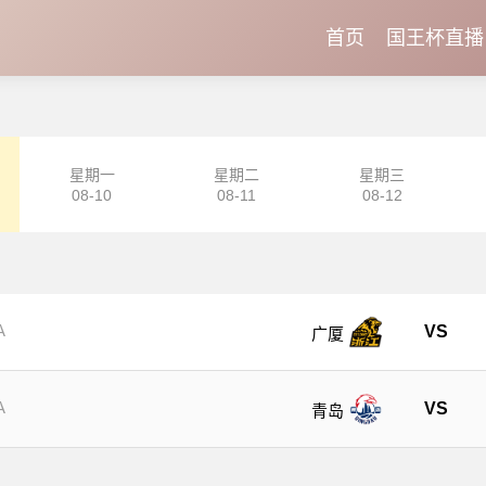
首页
国王杯直播
星期一
星期二
星期三
08-10
08-11
08-12
A
VS
广厦
A
VS
青岛