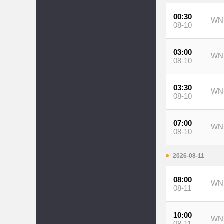
00:30
WN
08-10
03:00
WN
08-10
03:30
WN
08-10
07:00
WN
08-10
2026-08-11
08:00
WN
08-11
10:00
WN
08-11