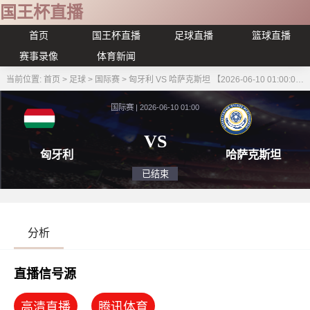
国王杯直播
首页
国王杯直播
足球直播
篮球直播
赛事录像
体育新闻
当前位置:
首页
>
足球
>
国际赛
>
匈牙利 VS 哈萨克斯坦 【2026-06-10 01:00:00】
国际赛 | 2026-06-10 01:00
VS
匈牙利
哈萨
已结束
分析
直播信号源
高清直播
腾讯体育