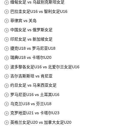
缅甸女足 vs 乌兹别克斯坦女足
巴拉圭女足U16 vs 智利女足U16
菲律宾 vs 关岛
中国女足 vs 俄罗斯女足
印尼女足 vs 新加坡女足
捷克U18 vs 罗马尼亚U18
瑞典U18 vs 卡塔尔U20
波多黎各女足U16 vs 北爱尔兰女足U16
吉尔吉斯斯坦 vs 肯尼亚
约旦女足 vs 马来西亚女足
罗马尼亚U16 vs 土耳其U16
乌克兰U18 vs 芬兰U18
克罗地亚U21 vs 卡塔尔U23
英格兰女足U20 vs 加拿大女足U20