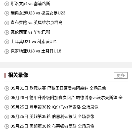
斯洛文尼 vs 塞浦路斯
瑞典女足U23 vs 挪威女足U23
直布罗陀 vs 英属维尔京群岛
瓦伦西亚 vs 毕尔巴鄂
土耳其U21 vs 科索沃U21
克罗地亚U18 vs 土耳其U18
相关录像
更多
05月31日 欧冠决赛 巴黎圣日耳曼vs阿森纳 全场录像
05月26日 德甲升降级附加赛次回合 帕德博恩vs沃尔夫斯堡 全场
录像
05月25日 意甲第38轮 帕尔马vs萨索洛 全场录像
05月25日 英超第38轮 伯恩利vs狼队 全场录像
05月25日 英超第38轮 布莱顿vs曼联 全场录像