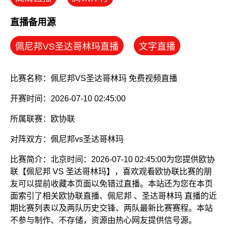
直播备用源
佩尼邦VS圣达哥林玛直播
文字直播
比赛名称：佩尼邦VS圣达哥林玛 免费视频直播
开赛时间：2026-07-10 02:45:00
所属联赛：
欧协联
对阵双方：佩尼邦vs圣达哥林玛
比赛简介：北京时间：2026-07-10 02:45:00为您提供欧协
联【佩尼邦 VS 圣达哥林玛】，喜欢观看欧协联比赛的朋
友可以提前收藏本页面以免错过直播。本站还为您在本页
面索引了相关欧协联直播、佩尼邦 、圣达哥林玛 直播的近
期比赛列表以及两队历史交锋、两队最新比赛赛程。本站
不参与制作、不存储，资源由热心网友提供信号源。