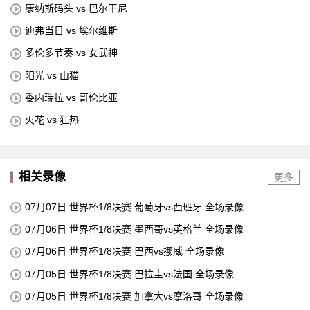
康纳斯码头 vs 巴尔干尼
迪弗当日 vs 埃尔维斯
多伦多节奏 vs 女武神
阳光 vs 山猫
委内瑞拉 vs 哥伦比亚
火花 vs 狂热
相关录像
更多
07月07日 世界杯1/8决赛 葡萄牙vs西班牙 全场录像
07月06日 世界杯1/8决赛 墨西哥vs英格兰 全场录像
07月06日 世界杯1/8决赛 巴西vs挪威 全场录像
07月05日 世界杯1/8决赛 巴拉圭vs法国 全场录像
07月05日 世界杯1/8决赛 加拿大vs摩洛哥 全场录像