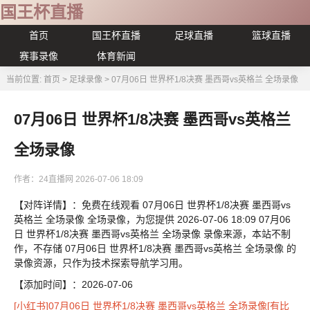
国王杯直播
首页
国王杯直播
足球直播
篮球直播
赛事录像
体育新闻
当前位置:
首页
>
足球录像
>
07月06日 世界杯1/8决赛 墨西哥vs英格兰 全场录像
07月06日 世界杯1/8决赛 墨西哥vs英格兰
全场录像
作者：24直播网
2026-07-06 18:09
【对阵详情】：免费在线观看 07月06日 世界杯1/8决赛 墨西哥vs
英格兰 全场录像 全场录像，为您提供 2026-07-06 18:09 07月06
日 世界杯1/8决赛 墨西哥vs英格兰 全场录像 录像来源，本站不制
作，不存储 07月06日 世界杯1/8决赛 墨西哥vs英格兰 全场录像 的
录像资源，只作为技术探索导航学习用。
【添加时间】：2026-07-06
[小红书]07月06日 世界杯1/8决赛 墨西哥vs英格兰 全场录像[有比