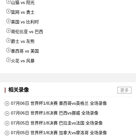
山猫 vs 阳光
篮网 vs 勇士
美国 vs 比利时
哥伦比亚 vs 巴西
爵士 vs 灰熊
墨西哥 vs 美国
火花 vs 风暴
相关录像
更多
07月06日 世界杯1/8决赛 墨西哥vs英格兰 全场录像
07月06日 世界杯1/8决赛 巴西vs挪威 全场录像
07月05日 世界杯1/8决赛 巴拉圭vs法国 全场录像
07月05日 世界杯1/8决赛 加拿大vs摩洛哥 全场录像