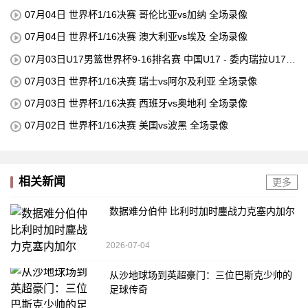
07月04日 世界杯1/16决赛 哥伦比亚vs加纳 全场录像
07月04日 世界杯1/16决赛 澳大利亚vs埃及 全场录像
07月03日U17男篮世界杯9-16排名赛 中国U17 - 委内瑞拉U17
全场录像
07月03日 世界杯1/16决赛 瑞士vs阿尔及利亚 全场录像
07月03日 世界杯1/16决赛 西班牙vs奥地利 全场录像
07月02日 世界杯1/16决赛 美国vs波黑 全场录像
相关新闻
更多
数据难分伯仲 比利时加时鏖战力克塞内加尔
2026-07-04
从沙地球场到英超豪门：三位巴斯克少帅的
足球传奇