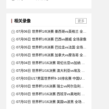
相关录像
更多
07月06日 世界杯1/8决赛 墨西哥vs英格兰 全场
录像
07月06日 世界杯1/8决赛 巴西vs挪威 全场录像
07月05日 世界杯1/8决赛 巴拉圭vs法国 全场录
像
07月05日 世界杯1/8决赛 加拿大vs摩洛哥 全场
录像
07月04日 世界杯1/16决赛 哥伦比亚vs加纳 全
场录像
07月04日 世界杯1/16决赛 澳大利亚vs埃及 全
场录像
07月03日U17男篮世界杯9-16排名赛 中国U17
- 委内瑞拉U17 全场录像
07月03日 世界杯1/16决赛 瑞士vs阿尔及利亚
全场录像
07月03日 世界杯1/16决赛 西班牙vs奥地利 全
场录像
07月02日 世界杯1/16决赛 美国vs波黑 全场录
像