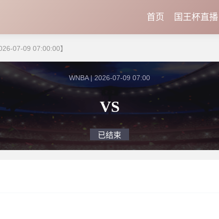
首页
国王杯直播
-07-09 07:00:00】
WNBA | 2026-07-09 07:00
VS
已结束