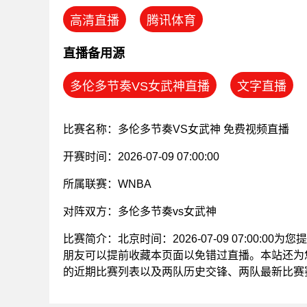
高清直播
腾讯体育
直播备用源
多伦多节奏VS女武神直播
文字直播
比赛名称：多伦多节奏VS女武神 免费视频直播
开赛时间：2026-07-09 07:00:00
所属联赛：
WNBA
对阵双方：多伦多节奏vs女武神
比赛简介：北京时间：2026-07-09 07:00:0
朋友可以提前收藏本页面以免错过直播。本站还为您
的近期比赛列表以及两队历史交锋、两队最新比赛