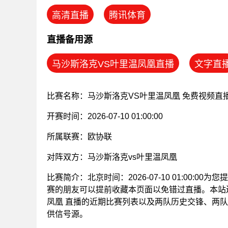
高清直播
腾讯体育
直播备用源
马沙斯洛克VS叶里温凤凰直播
文字直
比赛名称：马沙斯洛克VS叶里温凤凰 免费视频直
开赛时间：2026-07-10 01:00:00
所属联赛：
欧协联
对阵双方：马沙斯洛克vs叶里温凤凰
比赛简介：北京时间：2026-07-10 01:00:
赛的朋友可以提前收藏本页面以免错过直播。本站
凤凰 直播的近期比赛列表以及两队历史交锋、两
供信号源。