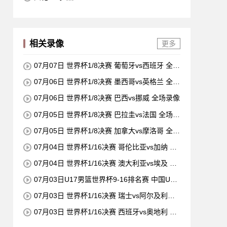
相关录像
更多
07月07日 世界杯1/8决赛 葡萄牙vs西班牙 全场
录像
07月06日 世界杯1/8决赛 墨西哥vs英格兰 全场
录像
07月06日 世界杯1/8决赛 巴西vs挪威 全场录像
07月05日 世界杯1/8决赛 巴拉圭vs法国 全场录
像
07月05日 世界杯1/8决赛 加拿大vs摩洛哥 全场
录像
07月04日 世界杯1/16决赛 哥伦比亚vs加纳 全
场录像
07月04日 世界杯1/16决赛 澳大利亚vs埃及 全
场录像
07月03日U17男篮世界杯9-16排名赛 中国U17
- 委内瑞拉U17 全场录像
07月03日 世界杯1/16决赛 瑞士vs阿尔及利亚
全场录像
07月03日 世界杯1/16决赛 西班牙vs奥地利 全
场录像