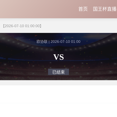
首页
国王杯直播
26-07-10 01:00:00】
欧协联 | 2026-07-10 01:00
VS
已结束