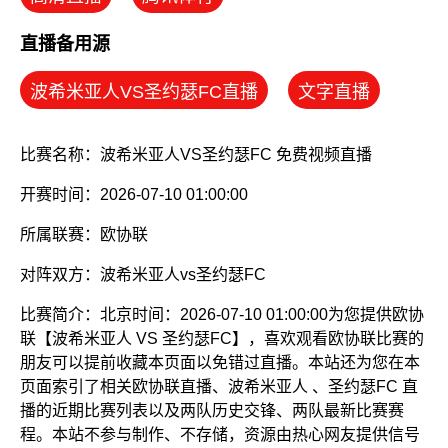
直播备用源
波希米亚人VS圣约瑟FC直播
文字直播
比赛名称：波希米亚人VS圣约瑟FC 免费视频直播
开赛时间：2026-07-10 01:00:00
所属联赛：
欧协联
对阵双方：波希米亚人vs圣约瑟FC
比赛简介：北京时间：2026-07-10 01:00:00为您提供欧协
联【波希米亚人 VS 圣约瑟FC】，喜欢观看欧协联比赛的
朋友可以提前收藏本页面以免错过直播。本站还为您在本
页面索引了相关欧协联直播、波希米亚人 、圣约瑟FC 直
播的近期比赛列表以及两队历史交锋、两队最新比赛赛
程。本站不参与制作、不存储，资源由热心网友提供信号