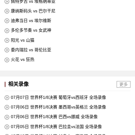
佩特罗古 vs 埃格纳蒂亚
康纳斯码头 vs 巴尔干尼
迪弗当日 vs 埃尔维斯
多伦多节奏 vs 女武神
阳光 vs 山猫
委内瑞拉 vs 哥伦比亚
火花 vs 狂热
相关录像
更多
07月07日 世界杯1/8决赛 葡萄牙vs西班牙 全场录像
07月06日 世界杯1/8决赛 墨西哥vs英格兰 全场录像
07月06日 世界杯1/8决赛 巴西vs挪威 全场录像
07月05日 世界杯1/8决赛 巴拉圭vs法国 全场录像