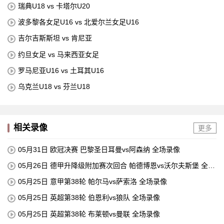
瑞典U18 vs 卡塔尔U20
波多黎各女足U16 vs 北爱尔兰女足U16
吉尔吉斯斯坦 vs 肯尼亚
约旦女足 vs 马来西亚女足
罗马尼亚U16 vs 土耳其U16
乌克兰U18 vs 芬兰U18
相关录像
更多
05月31日 欧冠决赛 巴黎圣日耳曼vs阿森纳 全场录像
05月26日 德甲升降级附加赛次回合 帕德博恩vs沃尔夫斯堡 全场
录像
05月25日 意甲第38轮 帕尔马vs萨索洛 全场录像
05月25日 英超第38轮 伯恩利vs狼队 全场录像
05月25日 英超第38轮 布莱顿vs曼联 全场录像