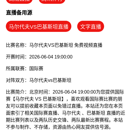
直播备用源
马尔代夫VS巴基斯坦直播
文字直播
比赛名称：马尔代夫VS巴基斯坦 免费视频直播
开赛时间：2026-06-04 19:00:00
所属联赛：
国际赛
对阵双方：马尔代夫vs巴基斯坦
比赛简介：北京时间：2026-06-04 19:00:00为您提供国际
赛【马尔代夫 VS 巴基斯坦】，喜欢观看国际赛比赛的朋
友可以提前收藏本页面以免错过直播。本站还为您在本页
面索引了相关国际赛直播、马尔代夫 、巴基斯坦 直播的近
期比赛列表以及两队历史交锋、两队最新比赛赛程。本站
不参与制作、不存储，资源由热心网友提供信号源。