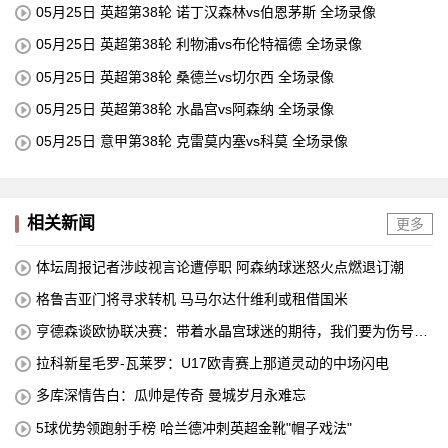
05月25日 英超第38轮 诺丁汉森林vs伯恩茅斯 全场录像
05月25日 英超第38轮 利物浦vs布伦特福德 全场录像
05月25日 英超第38轮 桑德兰vs切尔西 全场录像
05月25日 英超第38轮 水晶宫vs阿森纳 全场录像
05月25日 意甲第38轮 克雷莫内塞vs科莫 全场录像
相关新闻
更多
体坛周报记者涉歧视言论遭停职 阿森纳球迷怒火点燃退订潮
格鲁吉亚门将寻求转机 马马尔达什维利或租借国米
亨德森谈欧协联决赛：带着水晶宫球迷的期待，我们要为伤号而
战
拉科新星毛罗-瓦莱罗：U17欧青赛上那道灵动的中场闪电
多库深情告白：瓜帅是传奇 曼城岁月永难忘
5球优势领跑射手榜 哈兰德冲刺英超金靴"帽子戏法"