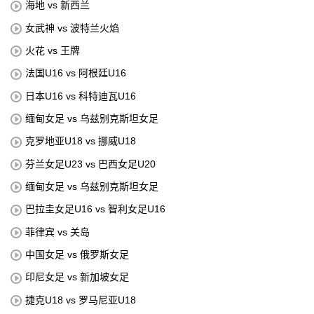
海地 vs 新西兰
女武神 vs 波特兰火焰
火花 vs 王牌
法国U16 vs 阿根廷U16
日本U16 vs 科特迪瓦U16
缅甸女足 vs 乌兹别克斯坦女足
克罗地亚U18 vs 挪威U18
芬兰女足U23 vs 巴西女足U20
缅甸女足 vs 乌兹别克斯坦女足
巴拉圭女足U16 vs 智利女足U16
菲律宾 vs 关岛
中国女足 vs 俄罗斯女足
印尼女足 vs 新加坡女足
捷克U18 vs 罗马尼亚U18