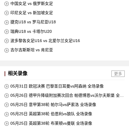
中国女足 vs 俄罗斯女足
印尼女足 vs 新加坡女足
捷克U18 vs 罗马尼亚U18
瑞典U18 vs 卡塔尔U20
波多黎各女足U16 vs 北爱尔兰女足U16
吉尔吉斯斯坦 vs 肯尼亚
相关录像
更多
05月31日 欧冠决赛 巴黎圣日耳曼vs阿森纳 全场录像
05月26日 德甲升降级附加赛次回合 帕德博恩vs沃尔夫斯堡 全场
录像
05月25日 意甲第38轮 帕尔马vs萨索洛 全场录像
05月25日 英超第38轮 伯恩利vs狼队 全场录像
05月25日 英超第38轮 布莱顿vs曼联 全场录像