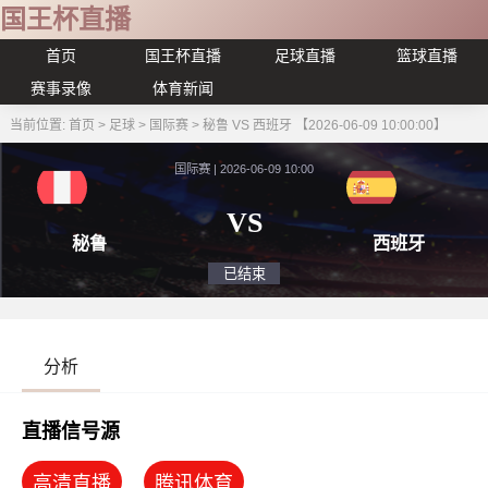
国王杯直播
首页
国王杯直播
足球直播
篮球直播
赛事录像
体育新闻
当前位置:
首页
>
足球
>
国际赛
>
秘鲁 VS 西班牙 【2026-06-09 10:00:00】
国际赛 | 2026-06-09 10:00
VS
秘鲁
西
已结束
分析
直播信号源
高清直播
腾讯体育