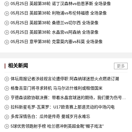
05月25日 英超第38轮 诺丁汉森林vs伯恩茅斯 全场录像
05月25日 英超第38轮 利物浦vs布伦特福德 全场录像
05月25日 英超第38轮 桑德兰vs切尔西 全场录像
05月25日 英超第38轮 水晶宫vs阿森纳 全场录像
05月25日 意甲第38轮 克雷莫内塞vs科莫 全场录像
相关新闻
更多
体坛周报记者涉歧视言论遭停职 阿森纳球迷怒火点燃退订潮
格鲁吉亚门将寻求转机 马马尔达什维利或租借国米
亨德森谈欧协联决赛：带着水晶宫球迷的期待，我们要为伤号而
战
拉科新星毛罗-瓦莱罗：U17欧青赛上那道灵动的中场闪电
多库深情告白：瓜帅是传奇 曼城岁月永难忘
5球优势领跑射手榜 哈兰德冲刺英超金靴"帽子戏法"