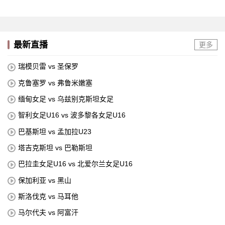
最新直播
更多
瑞模贝雷 vs 圣保罗
克鲁塞罗 vs 弗鲁米嫩塞
缅甸女足 vs 乌兹别克斯坦女足
智利女足U16 vs 波多黎各女足U16
巴基斯坦 vs 孟加拉U23
塔吉克斯坦 vs 巴勒斯坦
巴拉圭女足U16 vs 北爱尔兰女足U16
保加利亚 vs 黑山
斯洛伐克 vs 马耳他
马尔代夫 vs 阿富汗