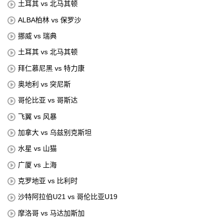
土耳其 vs 北马其顿
ALBA柏林 vs 保罗沙
挪威 vs 瑞典
土耳其 vs 北马其顿
拜仁慕尼黑 vs 特力康
奥地利 vs 突尼斯
哥伦比亚 vs 哥斯达
飞翼 vs 风暴
加拿大 vs 乌兹别克斯坦
水星 vs 山猫
广厦 vs 上海
克罗地亚 vs 比利时
沙特阿拉伯U21 vs 哥伦比亚U19
摩洛哥 vs 马达加斯加