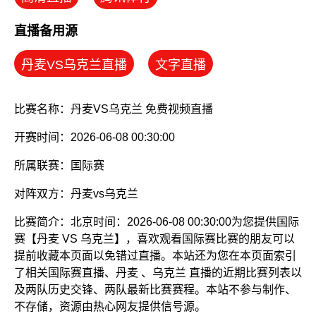
直播备用源
丹麦VS乌克兰直播
文字直播
比赛名称：丹麦VS乌克兰 免费视频直播
开赛时间：2026-06-08 00:30:00
所属联赛：
国际赛
对阵双方：丹麦vs乌克兰
比赛简介：北京时间：2026-06-08 00:30:00为您提供国际
赛【丹麦 VS 乌克兰】，喜欢观看国际赛比赛的朋友可以
提前收藏本页面以免错过直播。本站还为您在本页面索引
了相关国际赛直播、丹麦 、乌克兰 直播的近期比赛列表以
及两队历史交锋、两队最新比赛赛程。本站不参与制作、
不存储，资源由热心网友提供信号源。