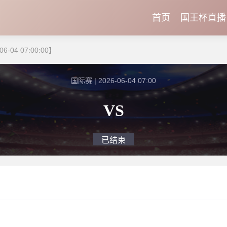
首页
国王杯直播
-04 07:00:00】
国际赛 | 2026-06-04 07:00
VS
已结束