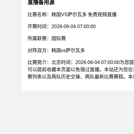
直播备用源
比赛名称：韩国VS萨尔瓦多 免费视频直播
开赛时间：2026-06-04 07:00:00
所属联赛：
国际赛
对阵双方：韩国vs萨尔瓦多
比赛简介：北京时间：2026-06-04 07:00:
可以提前收藏本页面以免错过直播。本站还为您在
赛列表以及两队历史交锋、两队最新比赛赛程。本