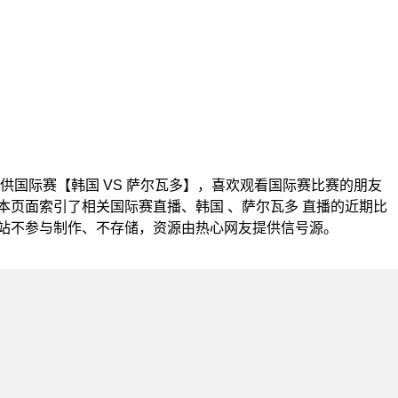
00为您提供国际赛【韩国 VS 萨尔瓦多】，喜欢观看国际赛比赛的朋友
本页面索引了相关国际赛直播、韩国 、萨尔瓦多 直播的近期比
站不参与制作、不存储，资源由热心网友提供信号源。