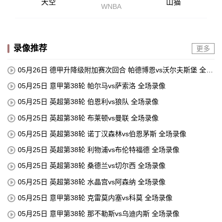
天空
山猫
WNBA
录像推荐
更多
05月26日 德甲升降级附加赛次回合 帕德博恩vs沃尔夫斯堡 全场
录像
05月25日 意甲第38轮 帕尔马vs萨索洛 全场录像
05月25日 英超第38轮 伯恩利vs狼队 全场录像
05月25日 英超第38轮 布莱顿vs曼联 全场录像
05月25日 英超第38轮 诺丁汉森林vs伯恩茅斯 全场录像
05月25日 英超第38轮 利物浦vs布伦特福德 全场录像
05月25日 英超第38轮 桑德兰vs切尔西 全场录像
05月25日 英超第38轮 水晶宫vs阿森纳 全场录像
05月25日 意甲第38轮 克雷莫内塞vs科莫 全场录像
05月25日 意甲第38轮 那不勒斯vs乌迪内斯 全场录像