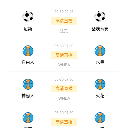
05-30 02:45
高清直播
尼斯
圣埃蒂安
法乙
05-30 07:30
高清直播
自由人
水星
WNBA
05-30 07:30
高清直播
神秘人
火花
WNBA
05-30 07:30
高清直播