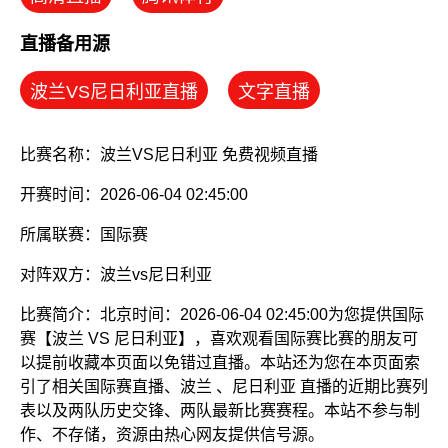
直播备用源
波兰VS尼日利亚直播
文字直播
比赛名称：波兰VS尼日利亚 免费视频直播
开赛时间：2026-06-04 02:45:00
所属联赛：
国际赛
对阵双方：波兰vs尼日利亚
比赛简介：北京时间：2026-06-04 02:45:00为您提供国际
赛【波兰 VS 尼日利亚】，喜欢观看国际赛比赛的朋友可
以提前收藏本页面以免错过直播。本站还为您在本页面索
引了相关国际赛直播、波兰 、尼日利亚 直播的近期比赛列
表以及两队历史交锋、两队最新比赛赛程。本站不参与制
作、不存储，资源由热心网友提供信号源。