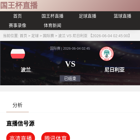
国王杯直播
首页
国王杯直播
足球直播
篮球直播
赛事录像
体育新闻
当前位置:
首页
>
足球
>
国际赛
>
波兰 VS 尼日利亚 【2026-06-04 02:45:00】
国际赛 | 2026-06-04 02:45
VS
波兰
尼日
已结束
分析
直播信号源
高清直播
腾讯体育