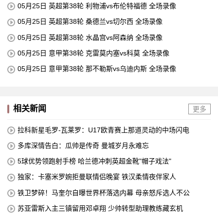
05月25日 英超第38轮 利物浦vs布伦特福德 全场录像
05月25日 英超第38轮 桑德兰vs切尔西 全场录像
05月25日 英超第38轮 水晶宫vs阿森纳 全场录像
05月25日 意甲第38轮 克雷莫内塞vs科莫 全场录像
05月25日 意甲第38轮 那不勒斯vs乌迪内斯 全场录像
相关新闻
更多
拉科新星毛罗-瓦莱罗：U17欧青赛上那道灵动的中场闪电
多库深情告白：瓜帅是传奇 曼城岁月永难忘
5球优势领跑射手榜 哈兰德冲刺英超金靴"帽子戏法"
独家：卡塞米罗婉拒曼联情侣晚宴 铁汉柔情夜伴家人
铁卫梦碎！马奎尔自曝世界杯落选内幕 母亲怒斥选人不公
苏亚雷斯入主三镇留用邓卓翔 少帅转型助理教练藏玄机