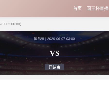
首页
国王杯直播
07 03:00:00】
国际赛 | 2026-06-07 03:00
VS
已结束