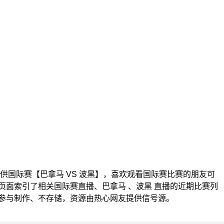
00为您提供国际赛【巴拿马 VS 波黑】，喜欢观看国际赛比赛的朋友可
页面索引了相关国际赛直播、巴拿马 、波黑 直播的近期比赛列
参与制作、不存储，资源由热心网友提供信号源。