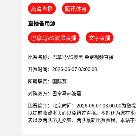
高清直播
腾讯体育
直播备用源
巴拿马VS波黑直播
文字直播
比赛名称：巴拿马VS波黑 免费视频直播
开赛时间：2026-06-07 03:00:00
所属联赛：
国际赛
对阵双方：巴拿马vs波黑
比赛简介：北京时间：2026-06-07 03:00:
以提前收藏本页面以免错过直播。本站还为您在本
表以及两队历史交锋、两队最新比赛赛程。本站不