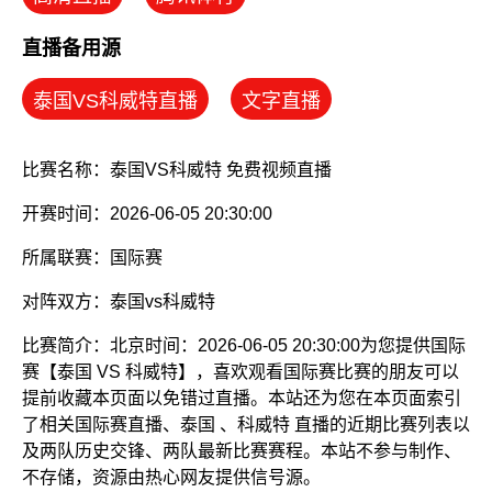
直播备用源
泰国VS科威特直播
文字直播
比赛名称：泰国VS科威特 免费视频直播
开赛时间：2026-06-05 20:30:00
所属联赛：
国际赛
对阵双方：泰国vs科威特
比赛简介：北京时间：2026-06-05 20:30:00为您提供国际
赛【泰国 VS 科威特】，喜欢观看国际赛比赛的朋友可以
提前收藏本页面以免错过直播。本站还为您在本页面索引
了相关国际赛直播、泰国 、科威特 直播的近期比赛列表以
及两队历史交锋、两队最新比赛赛程。本站不参与制作、
不存储，资源由热心网友提供信号源。