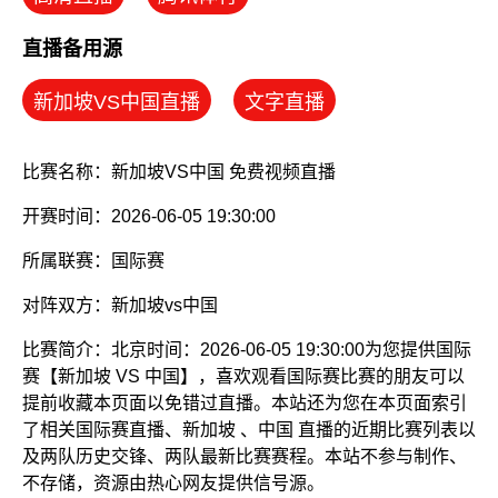
直播备用源
新加坡VS中国直播
文字直播
比赛名称：新加坡VS中国 免费视频直播
开赛时间：2026-06-05 19:30:00
所属联赛：
国际赛
对阵双方：新加坡vs中国
比赛简介：北京时间：2026-06-05 19:30:00为您提供国际
赛【新加坡 VS 中国】，喜欢观看国际赛比赛的朋友可以
提前收藏本页面以免错过直播。本站还为您在本页面索引
了相关国际赛直播、新加坡 、中国 直播的近期比赛列表以
及两队历史交锋、两队最新比赛赛程。本站不参与制作、
不存储，资源由热心网友提供信号源。