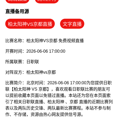
直播备用源
柏太阳神VS京都直播
文字直播
比赛名称：柏太阳神VS京都 免费视频直播
开赛时间：2026-06-06 17:00:00
所属联赛：
日职联
对阵双方：柏太阳神vs京都
比赛简介：北京时间：2026-06-06 17:00:00为您提供日职
联【柏太阳神 VS 京都】，喜欢观看日职联比赛的朋友可
以提前收藏本页面以免错过直播。本站还为您在本页面索
引了相关日职联直播、柏太阳神 、京都 直播的近期比赛列
表以及两队历史交锋、两队最新比赛赛程。本站不参与制
作、不存储，资源由热心网友提供信号源。